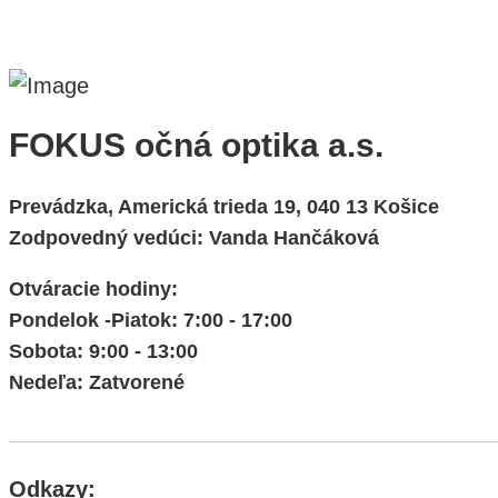
FOKUS očná optika a.s.
Prevádzka, Americká trieda 19, 040 13 Košice
Zodpovedný vedúci: Vanda Hančáková
Otváracie hodiny:
Pondelok -Piatok: 7:00 - 17:00
Sobota: 9:00 - 13:00
Nedeľa: Zatvorené
Odkazy: