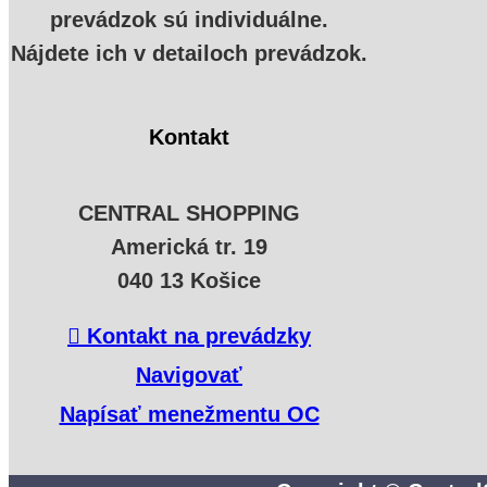
prevádzok sú individuálne.
Nájdete ich v detailoch prevádzok.
Kontakt
CENTRAL SHOPPING
Americká tr. 19
040 13 Košice
Kontakt na prevádzky
Navigovať
Napísať menežmentu OC