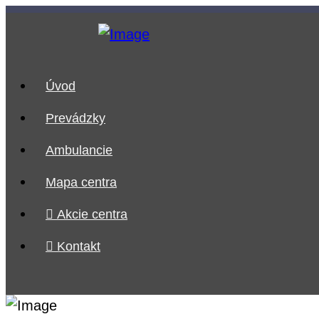
Úvod
Prevádzky
Ambulancie
Mapa centra
Akcie centra
Kontakt