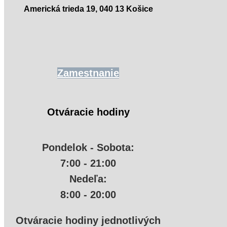
Americká trieda 19, 040 13 Košice
Zamestnanie
Otváracie hodiny
Pondelok - Sobota:
7:00 - 21:00
Nedeľa:
8:00 - 20:00
Otváracie hodiny jednotlivých